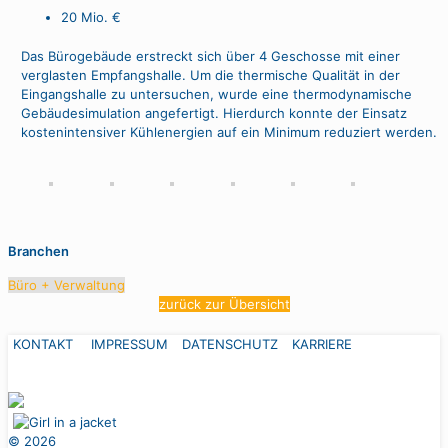
20 Mio. €
Das Bürogebäude erstreckt sich über 4 Geschosse mit einer
verglasten Empfangshalle. Um die thermische Qualität in der
Eingangshalle zu untersuchen, wurde eine thermodynamische
Gebäudesimulation angefertigt. Hierdurch konnte der Einsatz
kostenintensiver Kühlenergien auf ein Minimum reduziert werden.
Branchen
Büro + Verwaltung
zurück zur Übersicht
KONTAKT
IMPRESSUM
DATENSCHUTZ
KARRIERE
©
2026