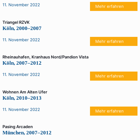
11. November 2022
Mehr erfahren
Triangel RZVK
Köln, 2000–2007
11. November 2022
Mehr erfahren
Rheinauhafen, Kranhaus Nord/Pandion Vista
Köln, 2007–2012
11. November 2022
Mehr erfahren
Wohnen Am Alten Ufer
Köln, 2010–2013
11. November 2022
Mehr erfahren
Pasing Arcaden
München, 2007–2012