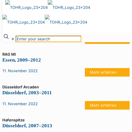
11. November 2022
Green Wave
Essen, 2009–2011
11. November 2022
✕
Mehr erfahren
RAG MI
Essen, 2009–2012
11. November 2022
Mehr erfahren
Düsseldorf Arcaden
Düsseldorf, 2003–2011
11. November 2022
Mehr erfahren
Hafenspitze
Düsseldorf, 2007–2013