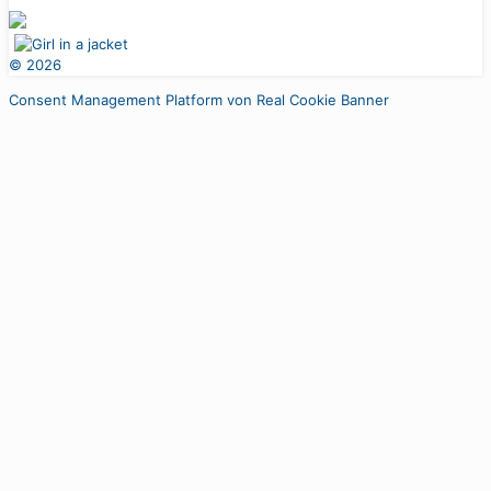
©
2026
Consent Management Platform von Real Cookie Banner