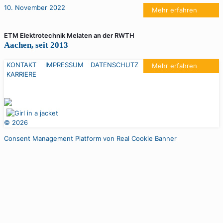
10. November 2022
Mehr erfahren
ETM Elektrotechnik Melaten an der RWTH
Aachen, seit 2013
KONTAKT
IMPRESSUM
DATENSCHUTZ
Mehr erfahren
KARRIERE
©
2026
Consent Management Platform von Real Cookie Banner