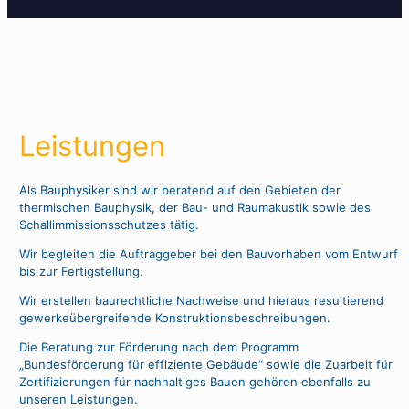
Leistungen
Als Bauphysiker sind wir beratend auf den Gebieten der
thermischen Bauphysik, der Bau- und Raumakustik sowie des
Schallimmissionsschutzes tätig.
Wir begleiten die Auftraggeber bei den Bauvorhaben vom Entwurf
bis zur Fertigstellung.
Wir erstellen baurechtliche Nachweise und hieraus resultierend
gewerkeübergreifende Konstruktionsbeschreibungen.
Die Beratung zur Förderung nach dem Programm
„Bundesförderung für effiziente Gebäude“ sowie die Zuarbeit für
Zertifizierungen für nachhaltiges Bauen gehören ebenfalls zu
unseren Leistungen.