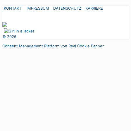
KONTAKT
IMPRESSUM
DATENSCHUTZ
KARRIERE
©
2026
Consent Management Platform von Real Cookie Banner