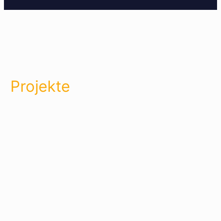
Projekte