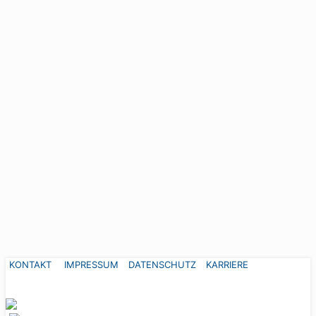
KONTAKT
IMPRESSUM
DATENSCHUTZ
KARRIERE