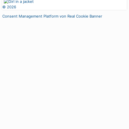
©
2026
Consent Management Platform von Real Cookie Banner