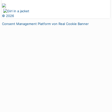
©
2026
Consent Management Platform von Real Cookie Banner