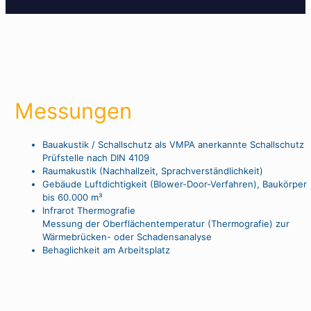
Messungen
Bauakustik / Schallschutz als VMPA anerkannte Schallschutz
Prüfstelle nach DIN 4109
Raumakustik (Nachhallzeit, Sprachverständlichkeit)
Gebäude Luftdichtigkeit (Blower-Door-Verfahren), Baukörper
bis 60.000 m³
Infrarot Thermografie
Messung der Oberflächentemperatur (Thermografie) zur
Wärmebrücken- oder Schadensanalyse
Behaglichkeit am Arbeitsplatz