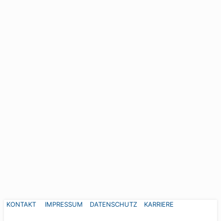
KONTAKT
IMPRESSUM
DATENSCHUTZ
KARRIERE