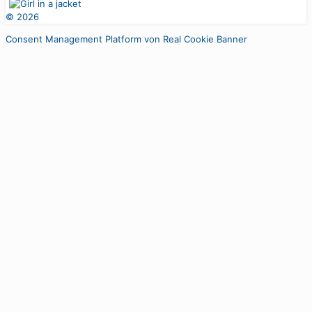
©
2026
Consent Management Platform von Real Cookie Banner