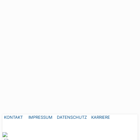
KONTAKT
IMPRESSUM
DATENSCHUTZ
KARRIERE