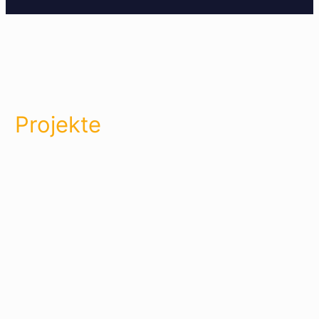
Projekte