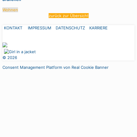
Wohnen
zurück zur Übersicht
KONTAKT
IMPRESSUM
DATENSCHUTZ
KARRIERE
©
2026
Consent Management Platform von Real Cookie Banner