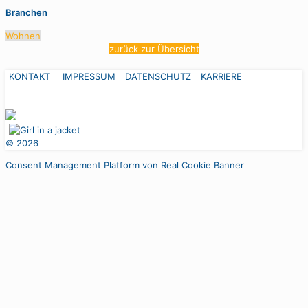
Branchen
Wohnen
zurück zur Übersicht
KONTAKT
IMPRESSUM
DATENSCHUTZ
KARRIERE
©
2026
Consent Management Platform von Real Cookie Banner