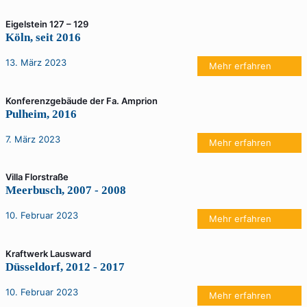
Eigelstein 127 – 129
Köln, seit 2016
13. März 2023
Mehr erfahren
Konferenzgebäude der Fa. Amprion
Pulheim, 2016
7. März 2023
Mehr erfahren
Villa Florstraße
Meerbusch, 2007 - 2008
10. Februar 2023
Mehr erfahren
Kraftwerk Lausward
Düsseldorf, 2012 - 2017
10. Februar 2023
Mehr erfahren