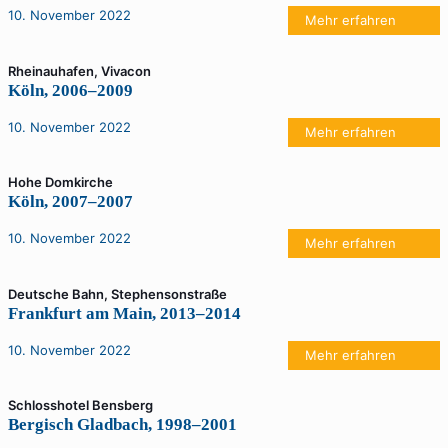
10. November 2022
Mehr erfahren
Rheinauhafen, Vivacon
Köln, 2006–2009
10. November 2022
Mehr erfahren
Hohe Domkirche
Köln, 2007–2007
10. November 2022
Mehr erfahren
Deutsche Bahn, Stephensonstraße
Frankfurt am Main, 2013–2014
10. November 2022
Mehr erfahren
Schlosshotel Bensberg
Bergisch Gladbach, 1998–2001