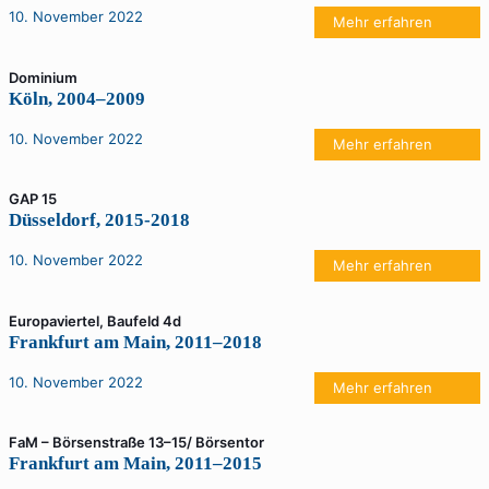
10. November 2022
Mehr erfahren
Dominium
Köln, 2004–2009
10. November 2022
Mehr erfahren
GAP 15
Düsseldorf, 2015-2018
10. November 2022
Mehr erfahren
Europaviertel, Baufeld 4d
Frankfurt am Main, 2011–2018
10. November 2022
Mehr erfahren
FaM – Börsenstraße 13–15/ Börsentor
Frankfurt am Main, 2011–2015